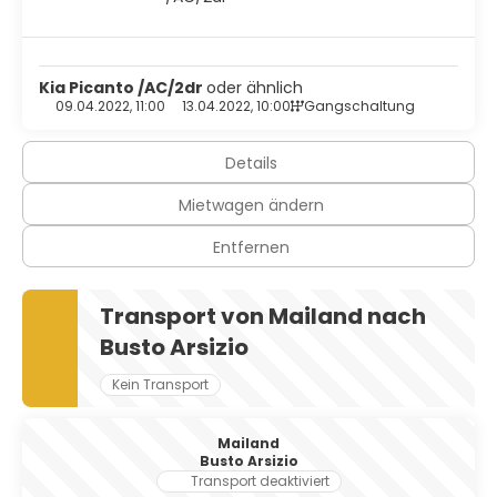
Kia Picanto /AC/2dr
oder ähnlich
09.04.2022, 11:00
13.04.2022, 10:00
Gangschaltung
Details
Mietwagen ändern
Entfernen
Transport von Mailand nach
Busto Arsizio
Kein Transport
Mailand
Busto Arsizio
Transport deaktiviert