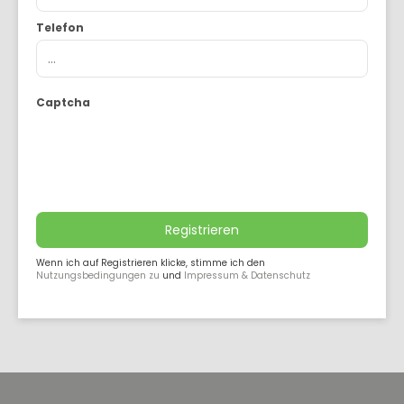
Telefon
Captcha
Registrieren
Wenn ich auf Registrieren klicke, stimme ich den
Nutzungsbedingungen zu
und
Impressum & Datenschutz