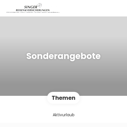
Sonderangebote
Themen
Aktivurlaub