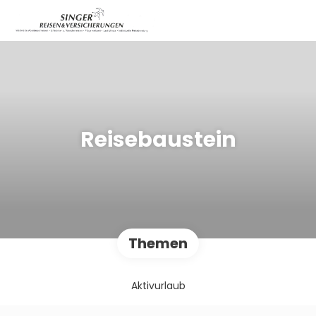
Reisebaustein
Themen
Aktivurlaub