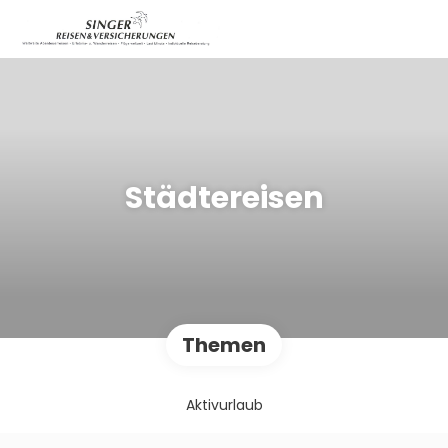
Städtereisen
Themen
Aktivurlaub