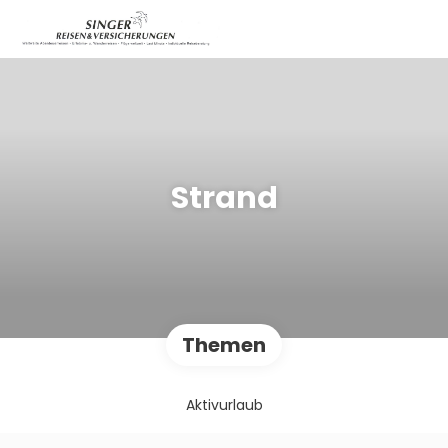
Strand
Themen
Aktivurlaub