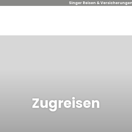
Singer Reisen & Versicherunge
Zugreisen