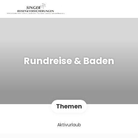
Rundreise & Baden
Themen
Aktivurlaub